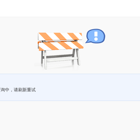
查询中，请刷新重试