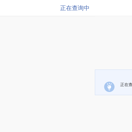
正在查询中
正在